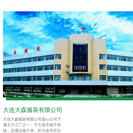
大连大森服装有限公司
大连大森服装有限公司是ky公司下
属主力工厂之一，于大连市城子坦
镇，交通运输方便，距大连市区仅