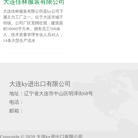
大连佳林服装有限公司
大连佳林服装有限公司是ky公司下
属主力工厂之一。位于大连市城子
坦镇。公司厂区宽阔壮观，建筑面
积18000平方米。拥有员工500余
人，技术质量管理专业人员48人，
14条大型生产流水
大连ky进出口有限公司
地址：辽宁省大连市中山区明泽街68号
电话：
邮箱：
Copyright © 2020 大连ky进出口有限公司