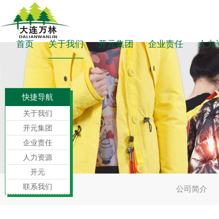
首页
关于我们
开元集团
企业责任
人力
快捷导航
关于我们
开元集团
企业责任
人力资源
开元
联系我们
公司简介