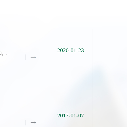
2020-01-23
...
2017-01-07
.