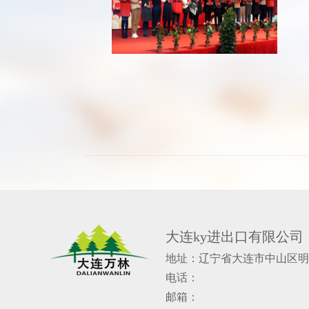
大连ky进出口有限公司
地址：辽宁省大连市中山区明
电话：
邮箱：