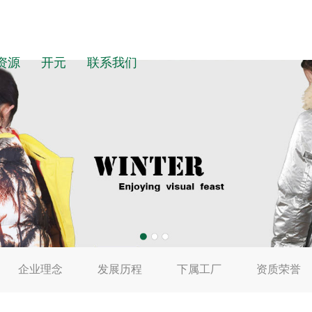
资源
开元
联系我们
企业理念
发展历程
下属工厂
资质荣誉