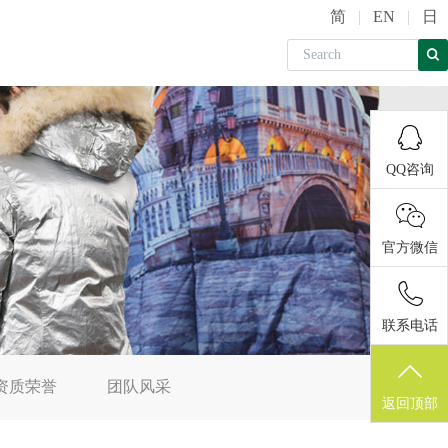
简
|
EN
|
日
QQ咨询
官方微信
联系电话
资质荣誉
团队风采
返回顶部