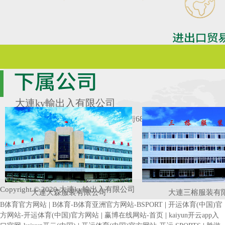
大連ky輸出入有限公司
住所：遼寧省大連市中山区明泽街68号
Copyright © 2020 大連ky輸出入有限公司
大連大森服装有限公司
大連三榕服装有
B体育官方网站
|
B体育-B体育亚洲官方网站-BSPORT
|
开运体育(中国)官
方网站-开运体育(中国)官方网站
|
赢博在线网站-首页
|
kaiyun开云app入